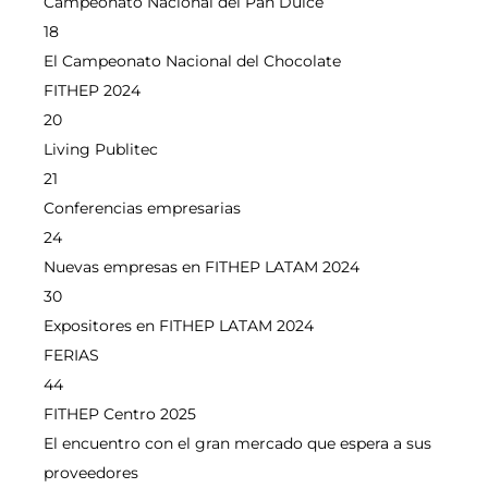
Campeonato Nacional del Pan Dulce
18
El Campeonato Nacional del Chocolate
FITHEP 2024
20
Living Publitec
21
Conferencias empresarias
24
Nuevas empresas en FITHEP LATAM 2024
30
Expositores en FITHEP LATAM 2024
FERIAS
44
FITHEP Centro 2025
El encuentro con el gran mercado que espera a sus
proveedores