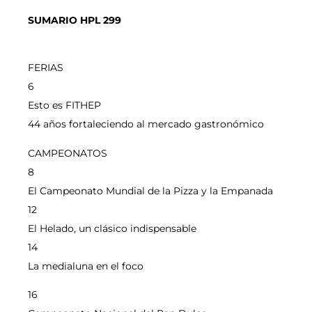
SUMARIO HPL 299
FERIAS
6
Esto es FITHEP
44 años fortaleciendo al mercado gastronómico
CAMPEONATOS
8
El Campeonato Mundial de la Pizza y la Empanada
12
El Helado, un clásico indispensable
14
La medialuna en el foco
16