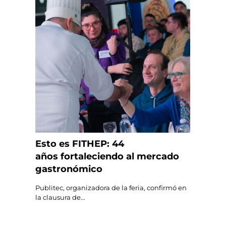
Esto es FITHEP: 44
años fortaleciendo al mercado
gastronómico
Publitec, organizadora de la feria, confirmó en
la clausura de...