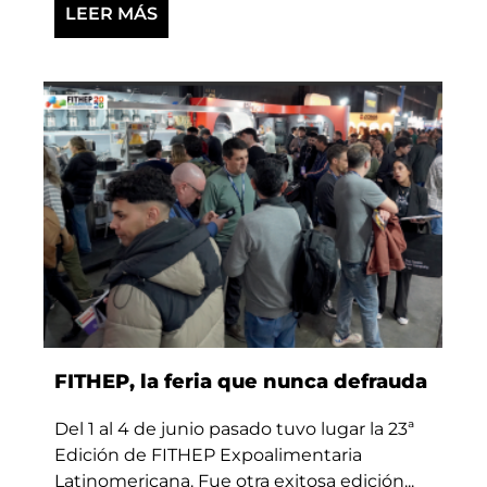
LEER MÁS
FITHEP, la feria que nunca defrauda
Del 1 al 4 de junio pasado tuvo lugar la 23ª
Edición de FITHEP Expoalimentaria
Latinomericana. Fue otra exitosa edición...