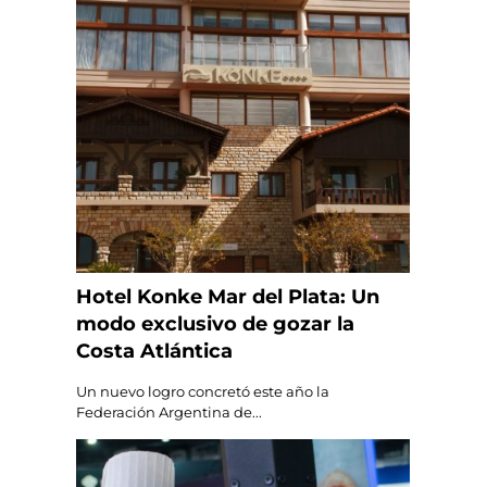
Hotel Konke Mar del Plata: Un
modo exclusivo de gozar la
Costa Atlántica
Un nuevo logro concretó este año la
Federación Argentina de...