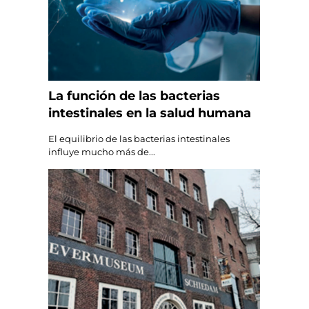
La función de las bacterias
intestinales en la salud humana
El equilibrio de las bacterias intestinales
influye mucho más de...