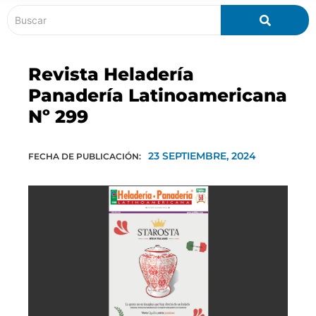
Revista Heladería
Panadería Latinoamericana
Nº 299
23 SEPTIEMBRE, 2024
FECHA DE PUBLICACIÓN: