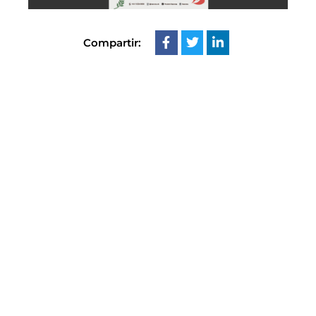
Compartir: