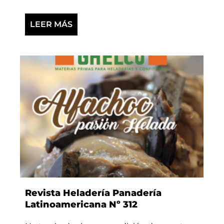
LEER MÁS
Revista Heladería Panadería
Latinoamericana Nº 312