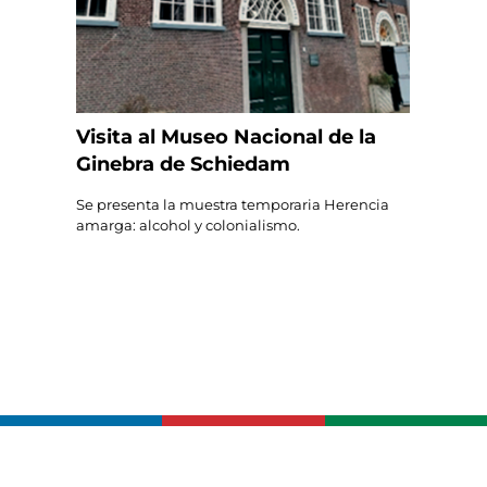
Visita al Museo Nacional de la
Ginebra de Schiedam
Se presenta la muestra temporaria Herencia
amarga: alcohol y colonialismo.