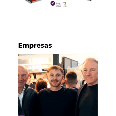
Empresas