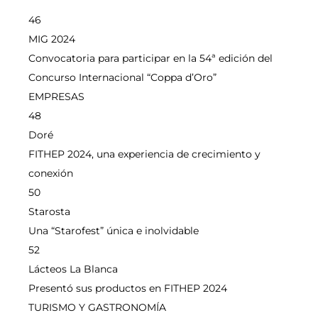
46
MIG 2024
Convocatoria para participar en la 54ª edición del
Concurso Internacional “Coppa d’Oro”
EMPRESAS
48
Doré
FITHEP 2024, una experiencia de crecimiento y
conexión
50
Starosta
Una “Starofest” única e inolvidable
52
Lácteos La Blanca
Presentó sus productos en FITHEP 2024
TURISMO Y GASTRONOMÍA