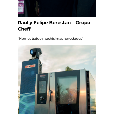
Raul y Felipe Berestan – Grupo
Cheff
“Hemos traído muchísimas novedades”