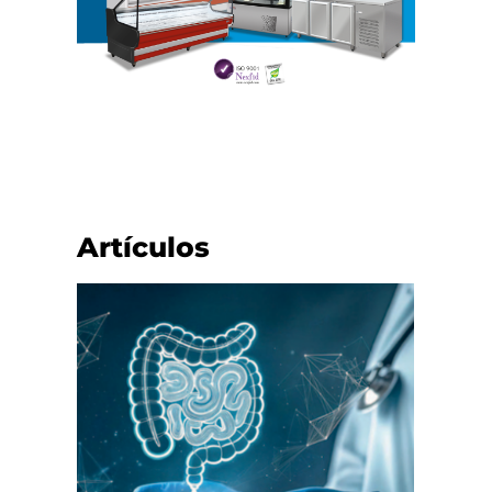
Artículos