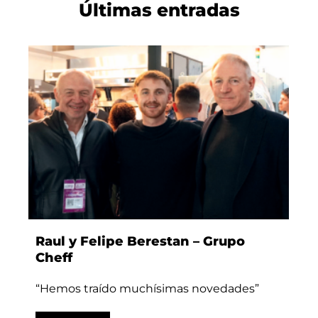
Últimas entradas
Raul y Felipe Berestan – Grupo
Cheff
“Hemos traído muchísimas novedades”