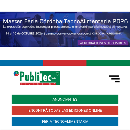
ANUNCIANTES
ENCONTRÁ TODAS LAS EDICIONES ONLINE
FERIA TECNOALIMENTARIA