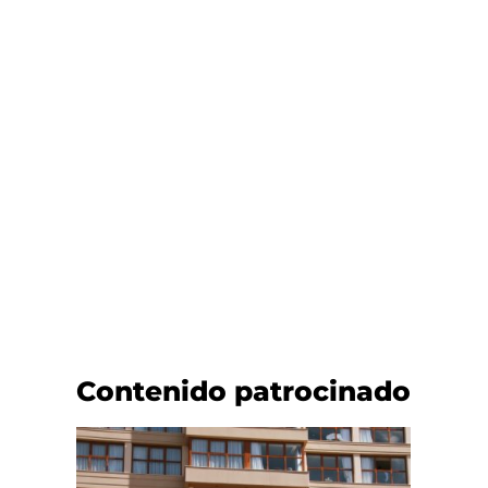
Contenido patrocinado