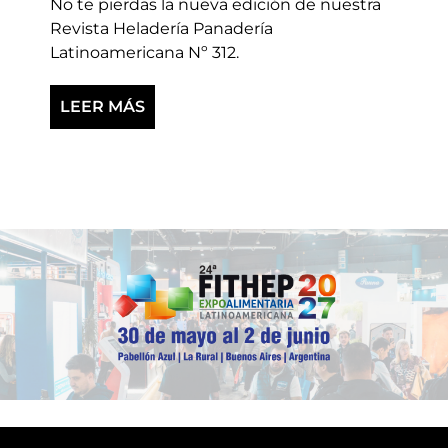
No te pierdas la nueva edición de nuestra
Revista Heladería Panadería
Latinoamericana Nº 312.
LEER MÁS