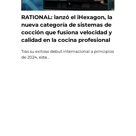
RATIONAL: lanzó el iHexagon, la
nueva categoría de sistemas de
cocción que fusiona velocidad y
calidad en la cocina profesional
Tras su exitoso debut internacional a principios
de 2024, este...