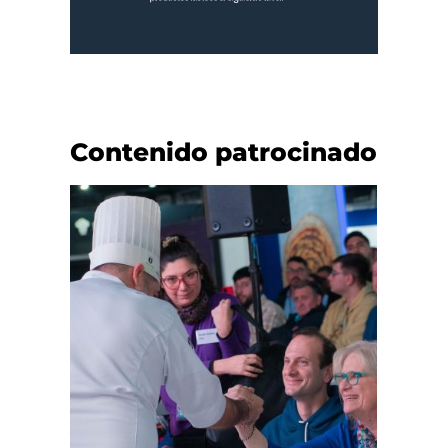
Contenido patrocinado