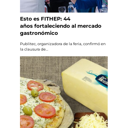
Esto es FITHEP: 44
años fortaleciendo al mercado
gastronómico
Publitec, organizadora de la feria, confirmó en
la clausura de...