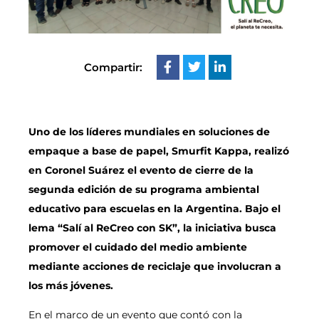
Compartir:
Uno de los líderes mundiales en soluciones de
empaque a base de papel, Smurfit Kappa, realizó
en Coronel Suárez el evento de cierre de la
segunda edición de su programa ambiental
educativo para escuelas en la Argentina. Bajo el
lema “Salí al ReCreo con SK”, la iniciativa busca
promover el cuidado del medio ambiente
mediante acciones de reciclaje que involucran a
los más jóvenes.
En el marco de un evento que contó con la