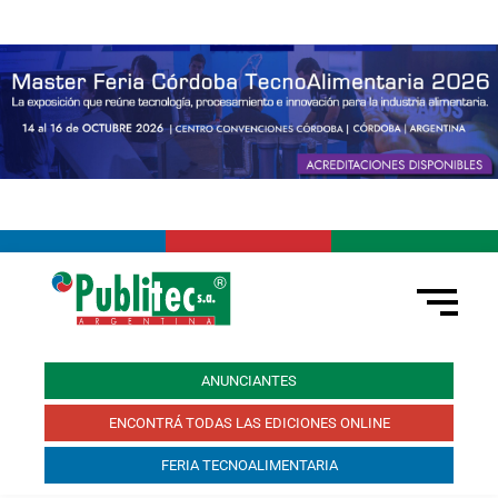
ANUNCIANTES
ENCONTRÁ TODAS LAS EDICIONES ONLINE
FERIA TECNOALIMENTARIA