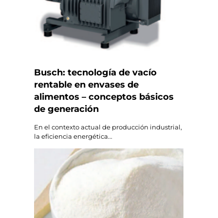
Busch: tecnología de vacío
rentable en envases de
alimentos – conceptos básicos
de generación
En el contexto actual de producción industrial,
la eficiencia energética...