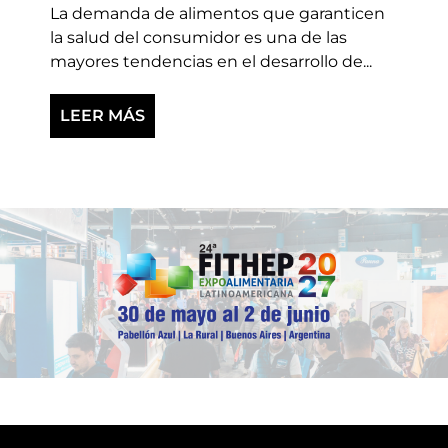
La demanda de alimentos que garanticen
la salud del consumidor es una de las
mayores tendencias en el desarrollo de...
LEER MÁS