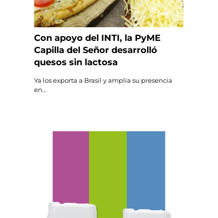
Con apoyo del INTI, la PyME
Capilla del Señor desarrolló
quesos sin lactosa
Ya los exporta a Brasil y amplía su presencia
en...