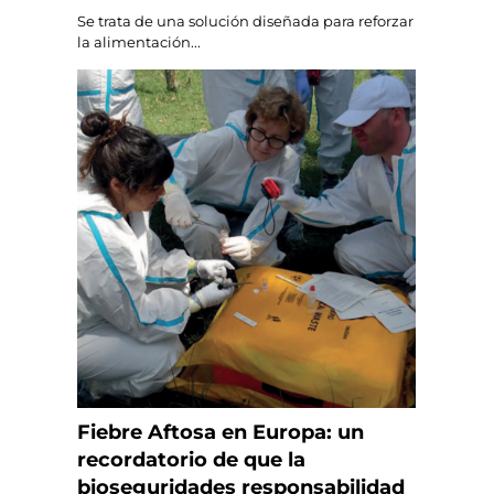
Se trata de una solución diseñada para reforzar
la alimentación...
Fiebre Aftosa en Europa: un
recordatorio de que la
bioseguridades responsabilidad