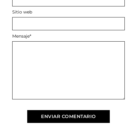
Sitio web
Mensaje
*