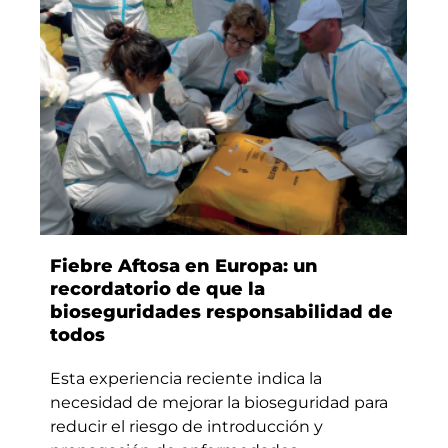
Fiebre Aftosa en Europa: un
recordatorio de que la
bioseguridades responsabilidad de
todos
Esta experiencia reciente indica la
necesidad de mejorar la bioseguridad para
reducir el riesgo de introducción y