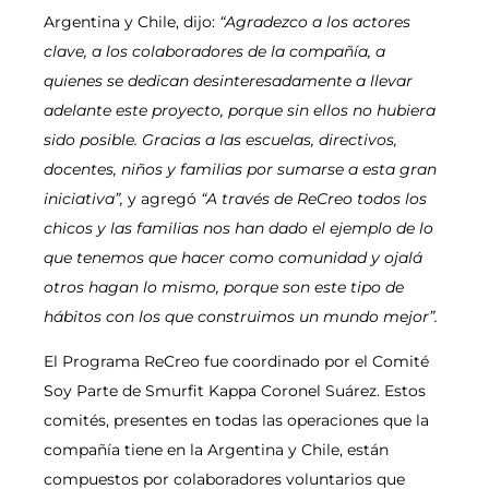
Argentina y Chile, dijo:
“Agradezco a los actores
clave, a los colaboradores de la compañía, a
quienes se dedican desinteresadamente a llevar
adelante este proyecto, porque sin ellos no hubiera
sido posible. Gracias a las escuelas, directivos,
docentes, niños y familias por sumarse a esta gran
iniciativa”,
y agregó
“A través de ReCreo todos los
chicos y las familias nos han dado el ejemplo de lo
que tenemos que hacer como comunidad y ojalá
otros hagan lo mismo, porque son este tipo de
hábitos con los que construimos un mundo mejor”.
El Programa ReCreo fue coordinado por el Comité
Soy Parte de Smurfit Kappa Coronel Suárez. Estos
comités, presentes en todas las operaciones que la
compañía tiene en la Argentina y Chile, están
compuestos por colaboradores voluntarios que