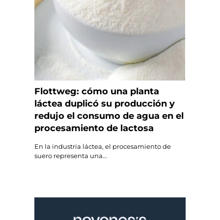
Flottweg: cómo una planta
láctea duplicó su producción y
redujo el consumo de agua en el
procesamiento de lactosa
En la industria láctea, el procesamiento de
suero representa una...