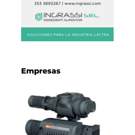
Empresas