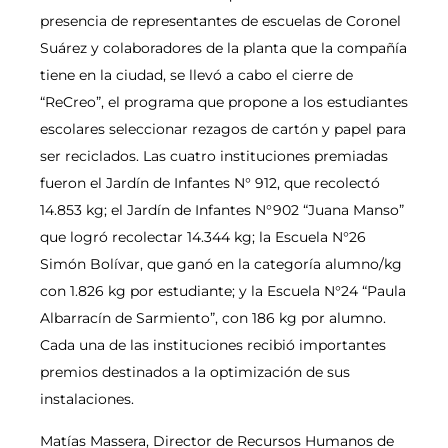
presencia de representantes de escuelas de Coronel
Suárez y colaboradores de la planta que la compañía
tiene en la ciudad, se llevó a cabo el cierre de
“ReCreo”, el programa que propone a los estudiantes
escolares seleccionar rezagos de cartón y papel para
ser reciclados. Las cuatro instituciones premiadas
fueron el Jardín de Infantes N° 912, que recolectó
14.853 kg; el Jardín de Infantes N°902 “Juana Manso”
que logró recolectar 14.344 kg; la Escuela N°26
Simón Bolívar, que ganó en la categoría alumno/kg
con 1.826 kg por estudiante; y la Escuela N°24 “Paula
Albarracín de Sarmiento”, con 186 kg por alumno.
Cada una de las instituciones recibió importantes
premios destinados a la optimización de sus
instalaciones.
Matías Massera, Director de Recursos Humanos de