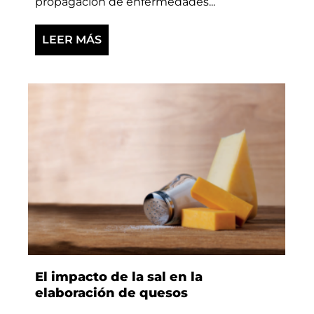
propagación de enfermedades...
LEER MÁS
El impacto de la sal en la
elaboración de quesos