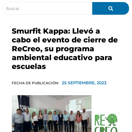
Smurfit Kappa: Llevó a
cabo el evento de cierre de
ReCreo, su programa
ambiental educativo para
escuelas
25 SEPTIEMBRE, 2023
FECHA DE PUBLICACIÓN: