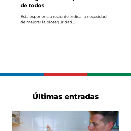
de todos
Esta experiencia reciente indica la necesidad
de mejorar la bioseguridad...
Últimas entradas