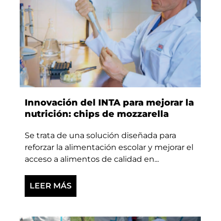
Innovación del INTA para mejorar la
nutrición: chips de mozzarella
Se trata de una solución diseñada para
reforzar la alimentación escolar y mejorar el
acceso a alimentos de calidad en...
LEER MÁS