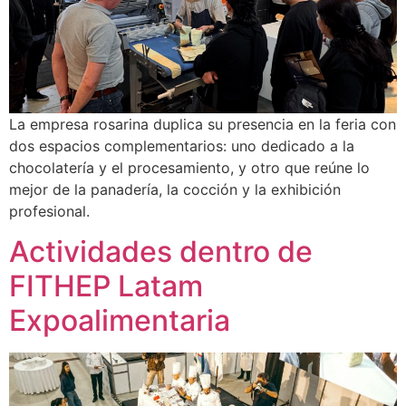
La empresa rosarina duplica su presencia en la feria con
dos espacios complementarios: uno dedicado a la
chocolatería y el procesamiento, y otro que reúne lo
mejor de la panadería, la cocción y la exhibición
profesional.
Actividades dentro de
FITHEP Latam
Expoalimentaria