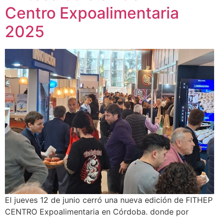
Centro Expoalimentaria
2025
El jueves 12 de junio cerró una nueva edición de FITHEP
CENTRO Expoalimentaria en Córdoba. donde por