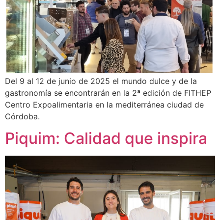
Del 9 al 12 de junio de 2025 el mundo dulce y de la
gastronomía se encontrarán en la 2ª edición de FITHEP
Centro Expoalimentaria en la mediterránea ciudad de
Córdoba.
Piquim: Calidad que inspira