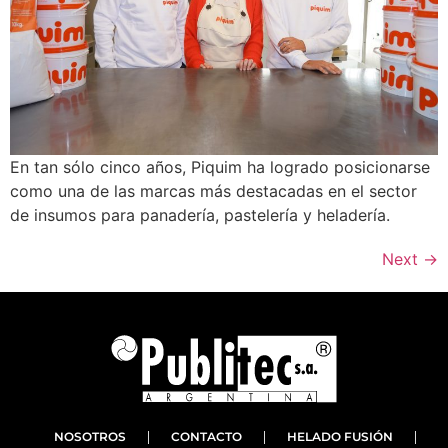
En tan sólo cinco años, Piquim ha logrado posicionarse
como una de las marcas más destacadas en el sector
de insumos para panadería, pastelería y heladería.
Next
→
NOSOTROS
CONTACTO
HELADO FUSIÓN