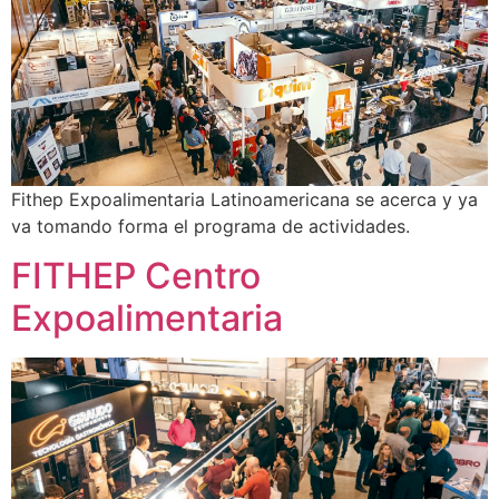
Fithep Expoalimentaria Latinoamericana se acerca y ya
va tomando forma el programa de actividades.
FITHEP Centro
Expoalimentaria