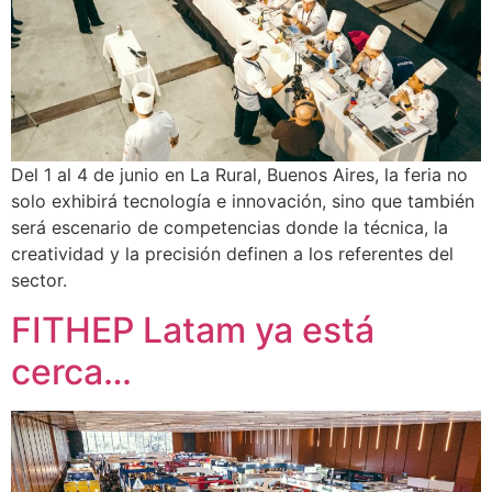
Del 1 al 4 de junio en La Rural, Buenos Aires, la feria no
solo exhibirá tecnología e innovación, sino que también
será escenario de competencias donde la técnica, la
creatividad y la precisión definen a los referentes del
sector.
FITHEP Latam ya está
cerca…