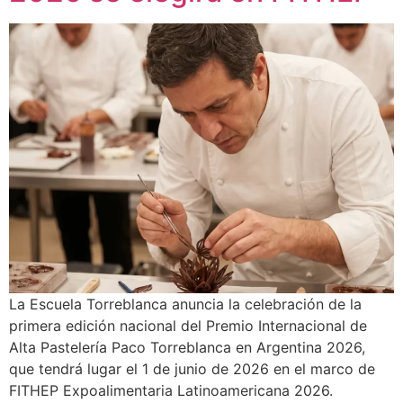
La Escuela Torreblanca anuncia la celebración de la
primera edición nacional del Premio Internacional de
Alta Pastelería Paco Torreblanca en Argentina 2026,
que tendrá lugar el 1 de junio de 2026 en el marco de
FITHEP Expoalimentaria Latinoamericana 2026.