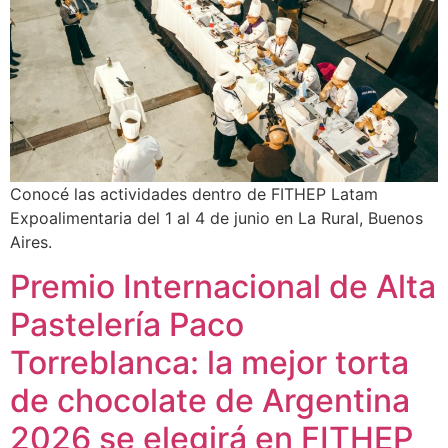
Conocé las actividades dentro de FITHEP Latam
Expoalimentaria del 1 al 4 de junio en La Rural, Buenos
Aires.
Premio Internacional de Alta
Pastelería Paco
Torreblanca: la mejor torta
de chocolate de Argentina
2026 se elegirá en FITHEP