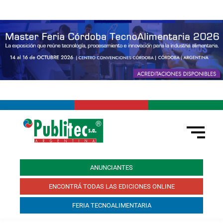
ANUNCIANTES
ENCONTRÁ TODAS LAS EDICIONES ONLINE
FERIA TECNOALIMENTARIA