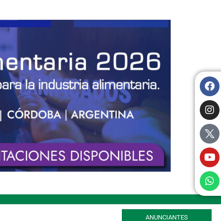
ANUNCIANTES