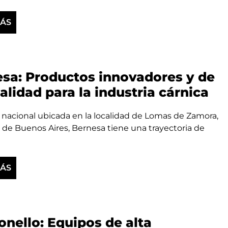
MÁS
sa: Productos innovadores y de
calidad para la industria cárnica
nacional ubicada en la localidad de Lomas de Zamora,
 de Buenos Aires, Bernesa tiene una trayectoria de
MÁS
onello: Equipos de alta