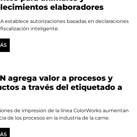
lecimientos elaboradores
A establece autorizaciones basadas en declaraciones
 fiscalización inteligente.
MÁS
 agrega valor a procesos y
ctos a través del etiquetado a
ciones de impresión de la línea ColorWorks aumentan
ncia de los procesos en la industria de la carne.
MÁS