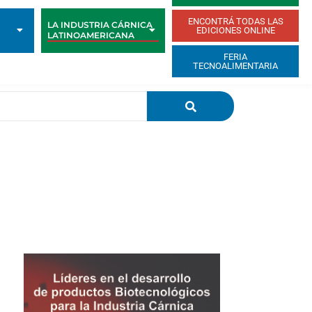
ENCONTRÁ TODAS LAS
LA INDUSTRIA CÁRNICA
EDICIONES ONLINE
LATINOAMERICANA
FERIA
TECNOALIMENTARIA