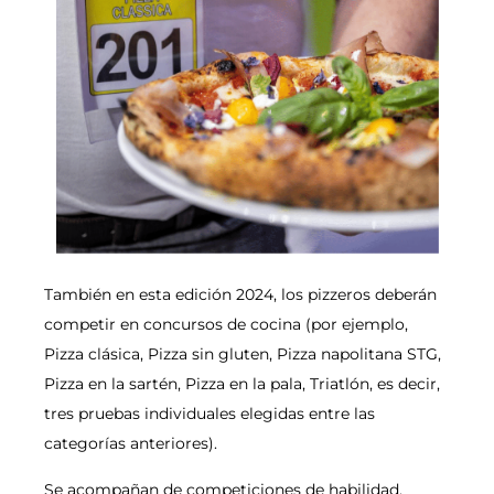
También en esta edición 2024, los pizzeros deberán
competir en concursos de cocina (por ejemplo,
Pizza clásica, Pizza sin gluten, Pizza napolitana STG,
Pizza en la sartén, Pizza en la pala, Triatlón, es decir,
tres pruebas individuales elegidas entre las
categorías anteriores).
Se acompañan de competiciones de habilidad,