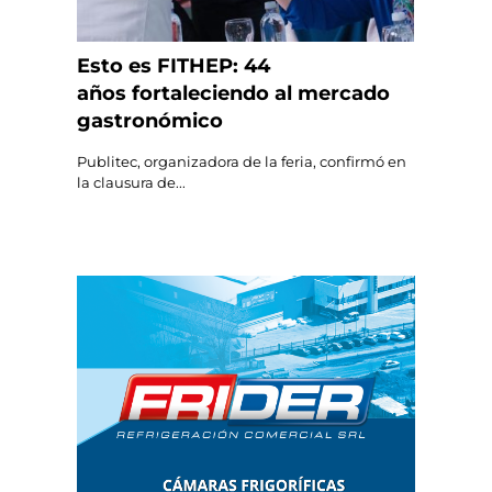
Esto es FITHEP: 44
años fortaleciendo al mercado
gastronómico
Publitec, organizadora de la feria, confirmó en
la clausura de...