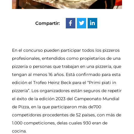
Compartir:
En el concurso pueden participar todos los pizzeros
profesionales, entendidos como propietarios de una
pizzería o personas que trabajan en una pizzería, que
tengan al menos 16 años. Está confirmado para esta
edición el Trofeo Heinz Beck para el “Primi piati in
pizzería”. Los organizadores están seguros de repetir
el éxito de la edición 2023 del Campeonato Mundial
de Pizza, en la que participaron más de700
competidores procedentes de 52 países, con más de
1.000 competiciones, delas cuales 930 eran de
cocina.