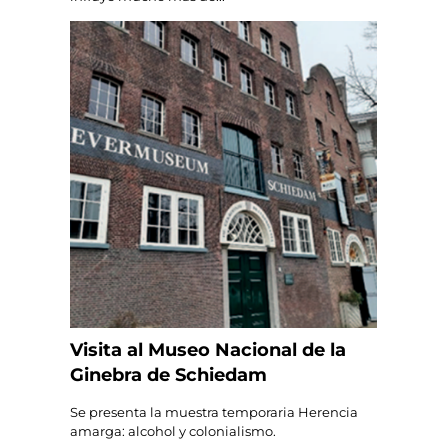
Visita al Museo Nacional de la
Ginebra de Schiedam
Se presenta la muestra temporaria Herencia
amarga: alcohol y colonialismo.