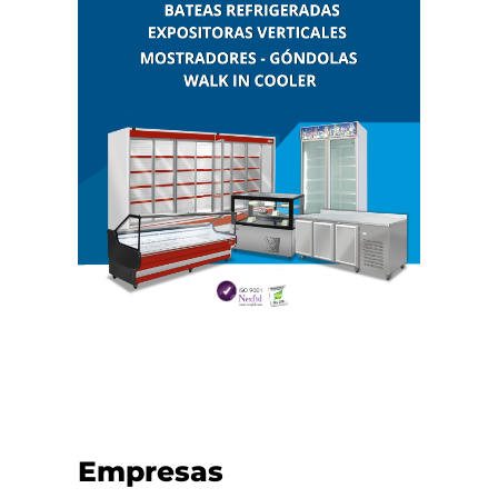
Empresas