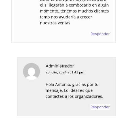
el si llegarán a combocarlo en algún
momento..tenemos muchos clientes
tamb nos ayudaría a crecer
nuestras ventas
Responder
Administrador
23 julio, 2024 at 1:43 pm
Hola Antonio, gracias por tu
mensaje. Lo ideal es que
contactes a los organizadores.
Responder