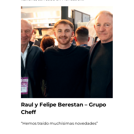
Raul y Felipe Berestan – Grupo
Cheff
“Hemos traído muchísimas novedades”