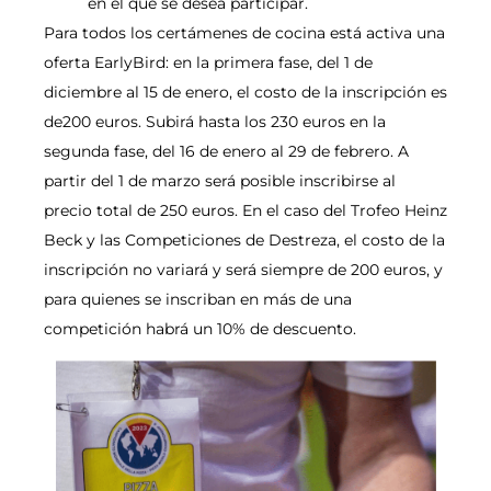
en el que se desea participar.
Para todos los certámenes de cocina está activa una
oferta EarlyBird: en la primera fase, del 1 de
diciembre al 15 de enero, el costo de la inscripción es
de200 euros. Subirá hasta los 230 euros en la
segunda fase, del 16 de enero al 29 de febrero. A
partir del 1 de marzo será posible inscribirse al
precio total de 250 euros. En el caso del Trofeo Heinz
Beck y las Competiciones de Destreza, el costo de la
inscripción no variará y será siempre de 200 euros, y
para quienes se inscriban en más de una
competición habrá un 10% de descuento.