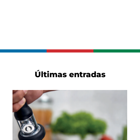
Últimas entradas