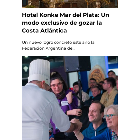
Hotel Konke Mar del Plata: Un
modo exclusivo de gozar la
Costa Atlántica
Un nuevo logro concretó este año la
Federación Argentina de...