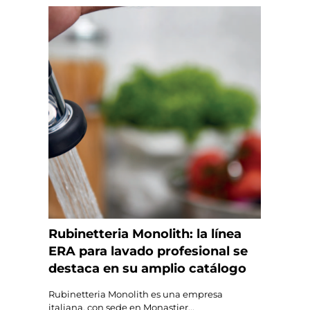
Rubinetteria Monolith: la línea
ERA para lavado profesional se
destaca en su amplio catálogo
Rubinetteria Monolith es una empresa
italiana, con sede en Monastier...