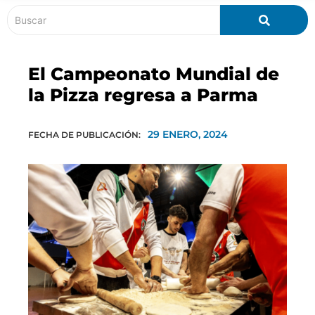
El Campeonato Mundial de
la Pizza regresa a Parma
29 ENERO, 2024
FECHA DE PUBLICACIÓN: