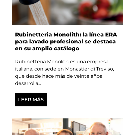
Rubinetteria Monolith: la línea ERA
para lavado profesional se destaca
en su amplio catálogo
Rubinetteria Monolith es una empresa
italiana, con sede en Monastier di Treviso,
que desde hace más de veinte años
desarrolla...
LEER MÁS