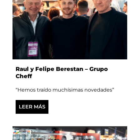
Raul y Felipe Berestan – Grupo
Cheff
“Hemos traído muchísimas novedades”
LEER MÁS