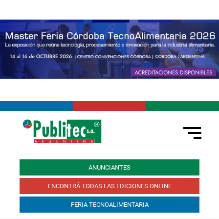
ANUNCIANTES
ENCONTRÁ TODAS LAS EDICIONES ONLINE
FERIA TECNOALIMENTARIA