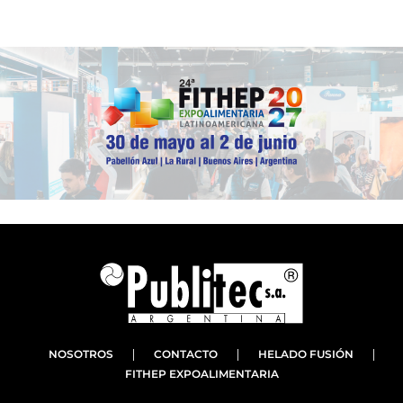
NOSOTROS
CONTACTO
HELADO FUSIÓN
FITHEP EXPOALIMENTARIA