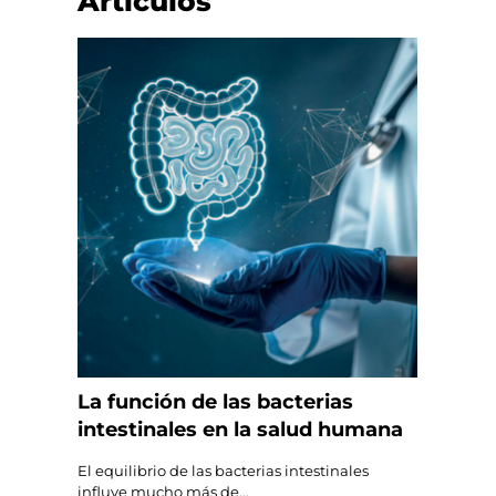
Artículos
La función de las bacterias
intestinales en la salud humana
El equilibrio de las bacterias intestinales
influye mucho más de...