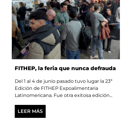
FITHEP, la feria que nunca defrauda
Del 1 al 4 de junio pasado tuvo lugar la 23ª
Edición de FITHEP Expoalimentaria
Latinomericana. Fue otra exitosa edición...
LEER MÁS