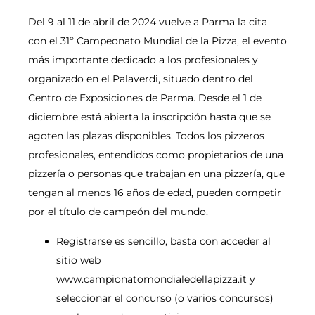
Del 9 al 11 de abril de 2024 vuelve a Parma la cita
con el 31º Campeonato Mundial de la Pizza, el evento
más importante dedicado a los profesionales y
organizado en el Palaverdi, situado dentro del
Centro de Exposiciones de Parma. Desde el 1 de
diciembre está abierta la inscripción hasta que se
agoten las plazas disponibles. Todos los pizzeros
profesionales, entendidos como propietarios de una
pizzería o personas que trabajan en una pizzería, que
tengan al menos 16 años de edad, pueden competir
por el título de campeón del mundo.
Registrarse es sencillo, basta con acceder al
sitio web
www.campionatomondialedellapizza.it y
seleccionar el concurso (o varios concursos)