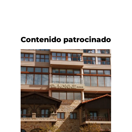
Contenido patrocinado