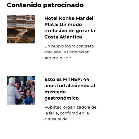
Contenido patrocinado
Hotel Konke Mar del
Plata: Un modo
exclusivo de gozar la
Costa Atlántica
Un nuevo logro concretó
este año la Federación
Argentina de...
Esto es FITHEP: 44
años fortaleciendo al
mercado
gastronómico
Publitec, organizadora de
la feria, confirmó en la
clausura de...