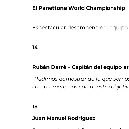
El Panettone World Championship
Espectacular desempeño del equipo 
14
Rubén Darré – Capitán del equipo a
“Pudimos demostrar de lo que somos
comprometemos con nuestro objetiv
18
Juan Manuel Rodríguez