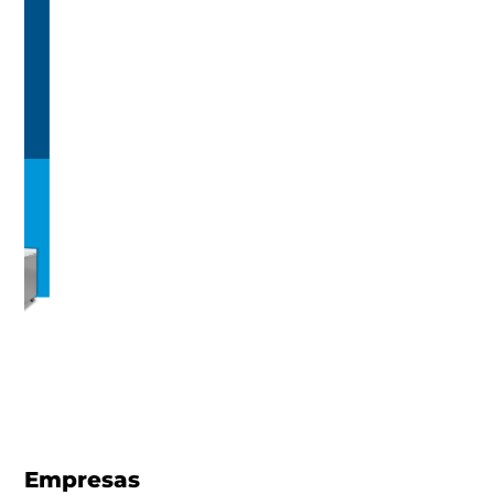
Empresas