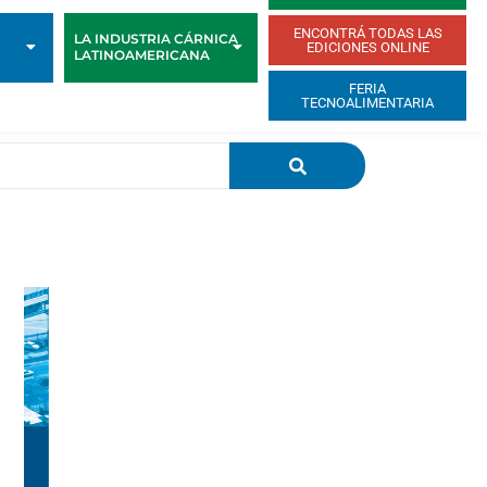
ENCONTRÁ TODAS LAS
LA INDUSTRIA CÁRNICA
EDICIONES ONLINE
LATINOAMERICANA
FERIA
TECNOALIMENTARIA