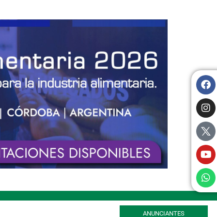
ANUNCIANTES