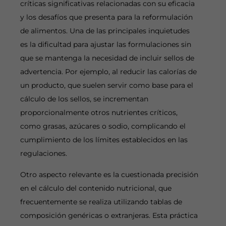
críticas significativas relacionadas con su eficacia
y los desafíos que presenta para la reformulación
de alimentos. Una de las principales inquietudes
es la dificultad para ajustar las formulaciones sin
que se mantenga la necesidad de incluir sellos de
advertencia. Por ejemplo, al reducir las calorías de
un producto, que suelen servir como base para el
cálculo de los sellos, se incrementan
proporcionalmente otros nutrientes críticos,
como grasas, azúcares o sodio, complicando el
cumplimiento de los límites establecidos en las
regulaciones.
Otro aspecto relevante es la cuestionada precisión
en el cálculo del contenido nutricional, que
frecuentemente se realiza utilizando tablas de
composición genéricas o extranjeras. Esta práctica