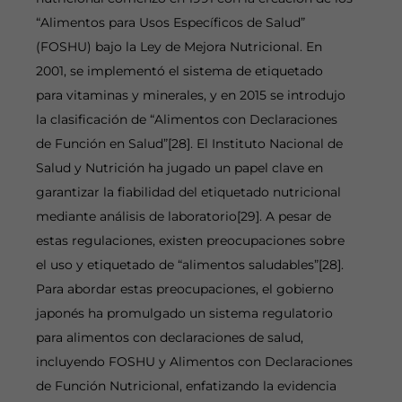
“Alimentos para Usos Específicos de Salud”
(FOSHU) bajo la Ley de Mejora Nutricional. En
2001, se implementó el sistema de etiquetado
para vitaminas y minerales, y en 2015 se introdujo
la clasificación de “Alimentos con Declaraciones
de Función en Salud”[28]. El Instituto Nacional de
Salud y Nutrición ha jugado un papel clave en
garantizar la fiabilidad del etiquetado nutricional
mediante análisis de laboratorio[29]. A pesar de
estas regulaciones, existen preocupaciones sobre
el uso y etiquetado de “alimentos saludables”[28].
Para abordar estas preocupaciones, el gobierno
japonés ha promulgado un sistema regulatorio
para alimentos con declaraciones de salud,
incluyendo FOSHU y Alimentos con Declaraciones
de Función Nutricional, enfatizando la evidencia