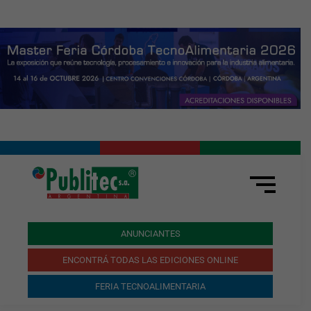
ANUNCIANTES
ENCONTRÁ TODAS LAS EDICIONES ONLINE
FERIA TECNOALIMENTARIA