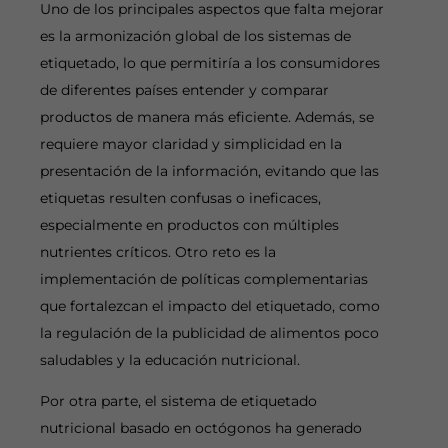
Uno de los principales aspectos que falta mejorar
es la armonización global de los sistemas de
etiquetado, lo que permitiría a los consumidores
de diferentes países entender y comparar
productos de manera más eficiente. Además, se
requiere mayor claridad y simplicidad en la
presentación de la información, evitando que las
etiquetas resulten confusas o ineficaces,
especialmente en productos con múltiples
nutrientes críticos. Otro reto es la
implementación de políticas complementarias
que fortalezcan el impacto del etiquetado, como
la regulación de la publicidad de alimentos poco
saludables y la educación nutricional.
Por otra parte, el sistema de etiquetado
nutricional basado en octógonos ha generado