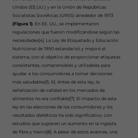
Unidos (EE.UU.) y en la Unión de Repúblicas
Socialistas Soviéticas (URSS) alrededor de 1973
(Figura 1)
. En EE. UU., se implementaron
regulaciones que fueron modificándose según las
necesidades[4]. La Ley de Etiquetado y Educación
Nutricional de 1990 estandarizó y mejoró el
sistema, con el objetivo de proporcionar etiquetas
consistentes, comprensibles y utilizables para
ayudar a los consumidores a tomar decisiones
más saludables[5, 6]. Antes de esta ley, la
señalización de calidad en los mercados de
alimentos no era confiable[7]. El impacto de esta
ley en las elecciones de los consumidores y los
resultados dietéticos ha sido significativo, con
estudios que sugieren un aumento en la ingesta
de fibra y hierro[8]. A pesar de estos avances, una