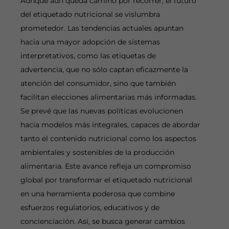
Aunque aún queda camino por recorrer, el futuro
del etiquetado nutricional se vislumbra
prometedor. Las tendencias actuales apuntan
hacia una mayor adopción de sistemas
interpretativos, como las etiquetas de
advertencia, que no sólo captan eficazmente la
atención del consumidor, sino que también
facilitan elecciones alimentarias más informadas.
Se prevé que las nuevas políticas evolucionen
hacia modelos más integrales, capaces de abordar
tanto el contenido nutricional como los aspectos
ambientales y sostenibles de la producción
alimentaria. Este avance refleja un compromiso
global por transformar el etiquetado nutricional
en una herramienta poderosa que combine
esfuerzos regulatorios, educativos y de
concienciación. Así, se busca generar cambios