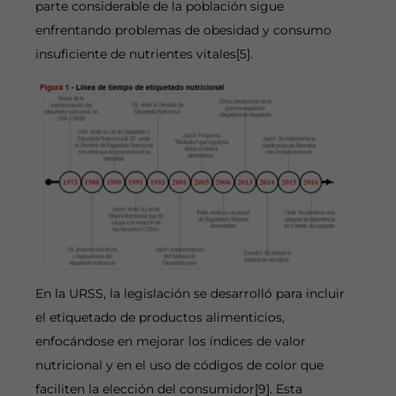
parte considerable de la población sigue
enfrentando problemas de obesidad y consumo
insuficiente de nutrientes vitales[5].
En la URSS, la legislación se desarrolló para incluir
el etiquetado de productos alimenticios,
enfocándose en mejorar los índices de valor
nutricional y en el uso de códigos de color que
faciliten la elección del consumidor[9]. Esta