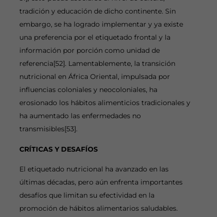
tradición y educación de dicho continente. Sin
embargo, se ha logrado implementar y ya existe
una preferencia por el etiquetado frontal y la
información por porción como unidad de
referencia[52]. Lamentablemente, la transición
nutricional en África Oriental, impulsada por
influencias coloniales y neocoloniales, ha
erosionado los hábitos alimenticios tradicionales y
ha aumentado las enfermedades no
transmisibles[53].
CRÍTICAS Y DESAFÍOS
El etiquetado nutricional ha avanzado en las
últimas décadas, pero aún enfrenta importantes
desafíos que limitan su efectividad en la
promoción de hábitos alimentarios saludables.