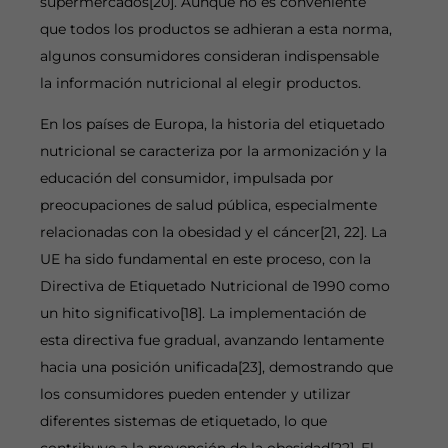
supermercados[20]. Aunque no es conveniente
que todos los productos se adhieran a esta norma,
algunos consumidores consideran indispensable
la información nutricional al elegir productos.
En los países de Europa, la historia del etiquetado
nutricional se caracteriza por la armonización y la
educación del consumidor, impulsada por
preocupaciones de salud pública, especialmente
relacionadas con la obesidad y el cáncer[21, 22]. La
UE ha sido fundamental en este proceso, con la
Directiva de Etiquetado Nutricional de 1990 como
un hito significativo[18]. La implementación de
esta directiva fue gradual, avanzando lentamente
hacia una posición unificada[23], demostrando que
los consumidores pueden entender y utilizar
diferentes sistemas de etiquetado, lo que