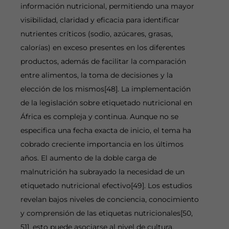
información nutricional, permitiendo una mayor
visibilidad, claridad y eficacia para identificar
nutrientes críticos (sodio, azúcares, grasas,
calorías) en exceso presentes en los diferentes
productos, además de facilitar la comparación
entre alimentos, la toma de decisiones y la
elección de los mismos[48]. La implementación
de la legislación sobre etiquetado nutricional en
África es compleja y continua. Aunque no se
especifica una fecha exacta de inicio, el tema ha
cobrado creciente importancia en los últimos
años. El aumento de la doble carga de
malnutrición ha subrayado la necesidad de un
etiquetado nutricional efectivo[49]. Los estudios
revelan bajos niveles de conciencia, conocimiento
y comprensión de las etiquetas nutricionales[50,
51], esto puede asociarse al nivel de cultura,