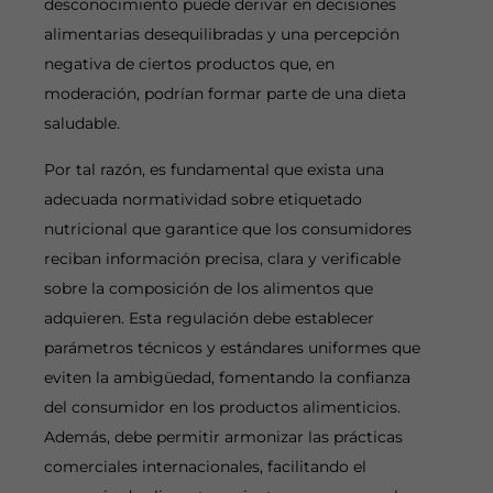
desconocimiento puede derivar en decisiones
alimentarias desequilibradas y una percepción
negativa de ciertos productos que, en
moderación, podrían formar parte de una dieta
saludable.
Por tal razón, es fundamental que exista una
adecuada normatividad sobre etiquetado
nutricional que garantice que los consumidores
reciban información precisa, clara y verificable
sobre la composición de los alimentos que
adquieren. Esta regulación debe establecer
parámetros técnicos y estándares uniformes que
eviten la ambigüedad, fomentando la confianza
del consumidor en los productos alimenticios.
Además, debe permitir armonizar las prácticas
comerciales internacionales, facilitando el