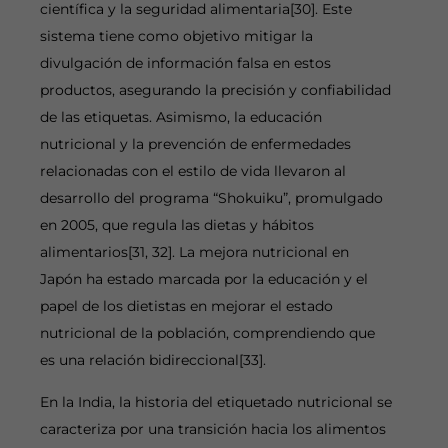
científica y la seguridad alimentaria[30]. Este
sistema tiene como objetivo mitigar la
divulgación de información falsa en estos
productos, asegurando la precisión y confiabilidad
de las etiquetas. Asimismo, la educación
nutricional y la prevención de enfermedades
relacionadas con el estilo de vida llevaron al
desarrollo del programa “Shokuiku”, promulgado
en 2005, que regula las dietas y hábitos
alimentarios[31, 32]. La mejora nutricional en
Japón ha estado marcada por la educación y el
papel de los dietistas en mejorar el estado
nutricional de la población, comprendiendo que
es una relación bidireccional[33].
En la India, la historia del etiquetado nutricional se
caracteriza por una transición hacia los alimentos