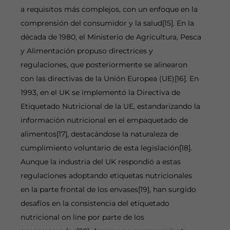
a requisitos más complejos, con un enfoque en la
comprensión del consumidor y la salud[15]. En la
década de 1980, el Ministerio de Agricultura, Pesca
y Alimentación propuso directrices y
regulaciones, que posteriormente se alinearon
con las directivas de la Unión Europea (UE)[16]. En
1993, en el UK se implementó la Directiva de
Etiquetado Nutricional de la UE, estandarizando la
información nutricional en el empaquetado de
alimentos[17], destacándose la naturaleza de
cumplimiento voluntario de esta legislación[18].
Aunque la industria del UK respondió a estas
regulaciones adoptando etiquetas nutricionales
en la parte frontal de los envases[19], han surgido
desafíos en la consistencia del etiquetado
nutricional on line por parte de los