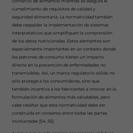
comercio de alimentos mientras se asegura el
cumplimiento de requisitos de calidad y
seguridad alimentaria. La normatividad también
debe respaldar la implementación de sistemas
interpretativos que simplifiquen la comprensión
de los datos nutricionales. Estos elementos son
especialmente importantes en un contexto donde
los patrones de consumo tienen un impacto
directo en la prevención de enfermedades no
transmisibles. Así, un marco regulatorio sólido no
sólo protege a los consumidores, sino que
también incentiva a los fabricantes a innovar en la
formulación de alimentos más saludables, pero
cabe resaltar que esta normatividad debe ser
construida en consenso entre todas las partes
involucradas [54, 55].