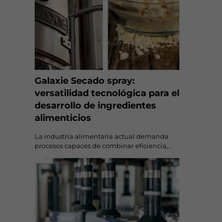
Galaxie Secado spray:
versatilidad tecnológica para el
desarrollo de ingredientes
alimenticios
La industria alimentaria actual demanda
procesos capaces de combinar eficiencia,...