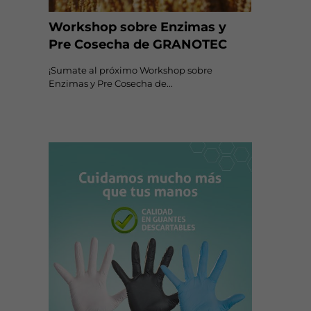
Workshop sobre Enzimas y
Pre Cosecha de GRANOTEC
¡Sumate al próximo Workshop sobre
Enzimas y Pre Cosecha de...