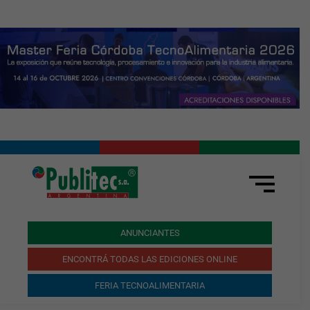
ANUNCIANTES
ENCONTRÁ TODAS LAS EDICIONES ONLINE
FERIA TECNOALIMENTARIA