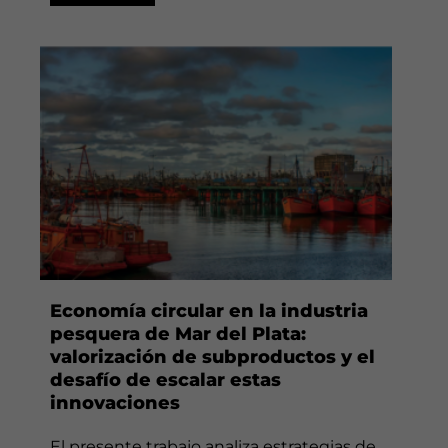
Economía circular en la industria
pesquera de Mar del Plata:
valorización de subproductos y el
desafío de escalar estas
innovaciones
El presente trabajo analiza estrategias de