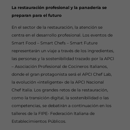
La restauración profesional y la panadería se
preparan para el futuro
En el sector de la restauración, la atención se
centra en el desarrollo profesional. Los eventos de
Smart Food – Smart Chefs – Smart Future
representarán un viaje a través de los ingredientes,
las personas y la sostenibilidad trazado por la APCI
– Asociación Profesional de Cocineros Italianos,
donde el gran protagonista será el APCI Chef Lab,
la evolución «inteligente» de la APCI Nacional
Chef Italia. Los grandes retos de la restauración,
como la transición digital, la sostenibilidad o las
competencias, se debatirán a continuación en los
talleres de la FIPE- Federación Italiana de
Establecimientos Públicos.