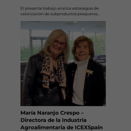
El presente trabajo analiza estrategias de
valorización de subproductos pesqueros...
María Naranjo Crespo –
Directora de la Industria
Agroalimentaria de ICEXSpain