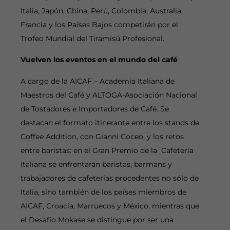
Italia, Japón, China, Perú, Colombia, Australia,
Francia y los Países Bajos competirán por el
Trofeo Mundial del Tiramisú Profesional.
Vuelven los eventos en el mundo del café
A cargo de la AICAF – Academia Italiana de
Maestros del Café y ALTOGA-Asociación Nacional
de Tostadores e Importadores de Café. Se
destacan el formato itinerante entre los stands de
Coffee Addition, con Gianni Coceo, y los retos
entre baristas: en el Gran Premio de la Cafetería
Italiana se enfrentarán baristas, barmans y
trabajadores de cafeterías procedentes no sólo de
Italia, sino también de los países miembros de
AICAF, Croacia, Marruecos y México, mientras que
el Desafío Mokase se distingue por ser una