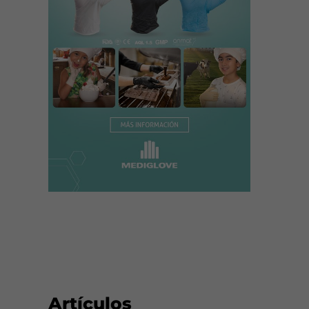
Artículos