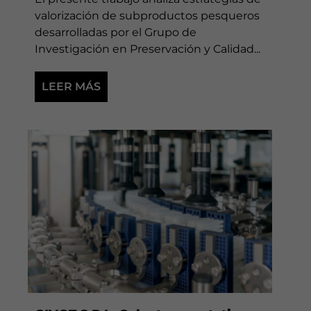
valorización de subproductos pesqueros
desarrolladas por el Grupo de
Investigación en Preservación y Calidad...
LEER MÁS