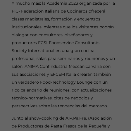
Y mucho más: la Academia 2023 organizada por la
FIC- Federación Italiana de Cocineros ofrecerá
clases magistrales, formación y encuentros
institucionales, mientras que los visitantes podrán
dialogar con consultores, diseñadores y
productores FCSI-Foodservice Consultants
Society lnternational en una gran cocina
profesional, salas para seminarios y reuniones y un
salón. ANIMA Confindustria Meccanica Varia con
sus asociaciones y EFCEM Italia crearán también
un verdadero Food-Technology Lounge con un
rico calendario de reuniones, con actualizaciones
técnico-normativas, citas de negocios y
perspectivas sobre las tendencias del mercado.
Junto al show-cooking de A.P.Pa.Fre. (Asociación
de Productores de Pasta Fresca de la Pequeña y