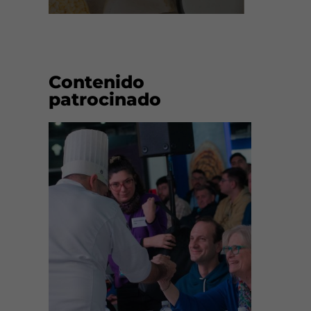
Contenido
patrocinado