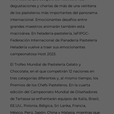
degustaciones y charlas de más de una veintena
de los pasteleros más importantes del panorama
internacional. Emocionantes desafíos entre
grandes maestros animarán también esta
macroárea. En heladería-pastelería, laFIPGC-
Federación Internacional de Panadería Pastelería
Heladería vuelve a traer sus emocionantes
campeonatosa Host 2023.
El Trofeo Mundial de Pastelería Gelato y
Chocolate, en el que competirán 12 naciones en
tres categorías diferentes y, al mismo tiempo, los
Premios de los Chefs Pasteleros. En la cuarta
edición del Campeonato Mundial de Diseñadores
de Tartasse se enfrentarán equipos de Italia, Brasil,
EE.UU., Polonia, Bélgica, Sri Lanka, Francia,
México, Perú, Japón, China y Malasia, mientras que