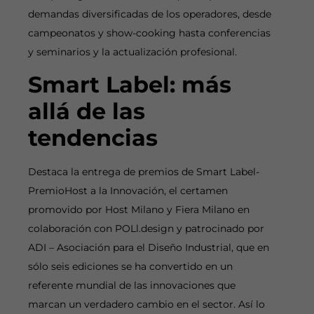
demandas diversificadas de los operadores, desde
campeonatos y show-cooking hasta conferencias
y seminarios y la actualización profesional.
Smart Label: más
allá de las
tendencias
Destaca la entrega de premios de Smart Label-
PremioHost a la Innovación, el certamen
promovido por Host Milano y Fiera Milano en
colaboración con POLl.design y patrocinado por
ADI – Asociación para el Diseño Industrial, que en
sólo seis ediciones se ha convertido en un
referente mundial de las innovaciones que
marcan un verdadero cambio en el sector. Así lo