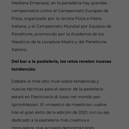
Mediana Empresa), en la panadería hay grandes
campeonatos como el Campeonato Europeo de
Pizza, organizado por la revista Pizza e Pasta
Italiana, y el Campeonato Mundial por Equipos de
Panettone, promovido por la Academia de los
Maestros de la Levadura Madre y del Panettone
Italiano.
Del bar a la pastelería, los retos revelan nuevas
tendencias
Debate al más alto nivel sobre tendencias y
nuevas técnicas para el sector de la pastelería
estará en Pasticceria di lusso nel mondo por
lginioMassari. El «maestro de maestros» vuelve
tras el gran éxito de la edición de 2021, con su eje
dedicado a la pastelería más creativa e
innovadora, que acogerá demostraciones,