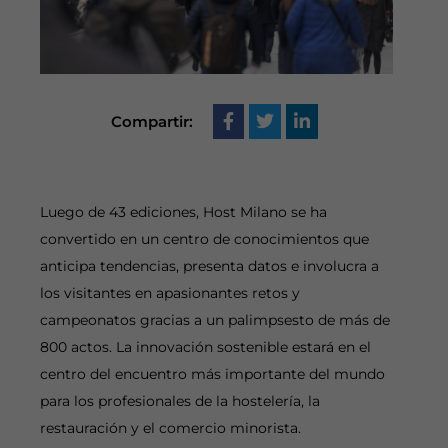
Compartir:
Luego de 43 ediciones, Host Milano se ha
convertido en un centro de conocimientos que
anticipa tendencias, presenta datos e involucra a
los visitantes en apasionantes retos y
campeonatos gracias a un palimpsesto de más de
800 actos. La innovación sostenible estará en el
centro del encuentro más importante del mundo
para los profesionales de la hostelería, la
restauración y el comercio minorista.