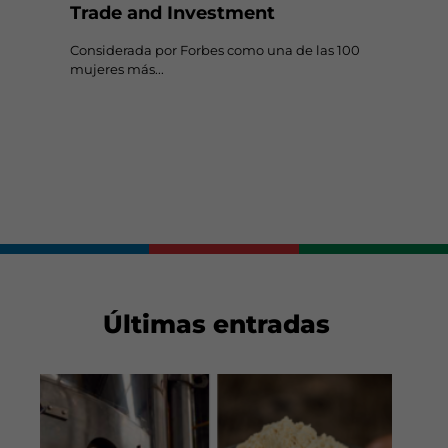
Trade and Investment
Considerada por Forbes como una de las 100
mujeres más...
Últimas entradas