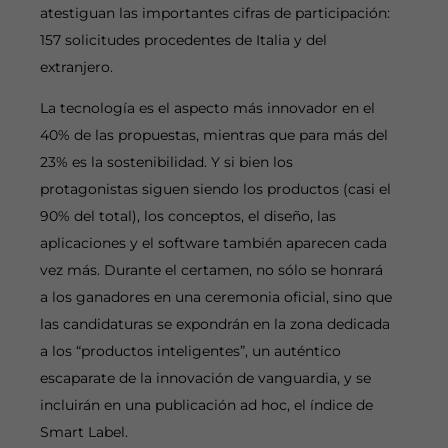
atestiguan las importantes cifras de participación:
157 solicitudes procedentes de Italia y del
extranjero.
La tecnología es el aspecto más innovador en el
40% de las propuestas, mientras que para más del
23% es la sostenibilidad. Y si bien los
protagonistas siguen siendo los productos (casi el
90% del total), los conceptos, el diseño, las
aplicaciones y el software también aparecen cada
vez más. Durante el certamen, no sólo se honrará
a los ganadores en una ceremonia oficial, sino que
las candidaturas se expondrán en la zona dedicada
a los “productos inteligentes”, un auténtico
escaparate de la innovación de vanguardia, y se
incluirán en una publicación ad hoc, el índice de
Smart Label.