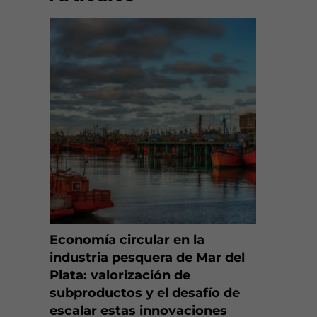
Economía circular en la
industria pesquera de Mar del
Plata: valorización de
subproductos y el desafío de
escalar estas innovaciones