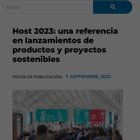
Host 2023: una referencia
en lanzamientos de
productos y proyectos
sostenibles
7 SEPTIEMBRE, 2023
FECHA DE PUBLICACIÓN: