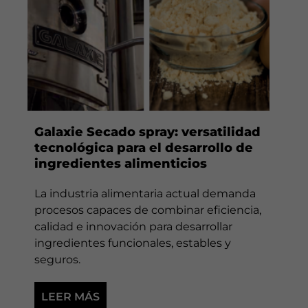
Galaxie Secado spray: versatilidad
tecnológica para el desarrollo de
ingredientes alimenticios
La industria alimentaria actual demanda
procesos capaces de combinar eficiencia,
calidad e innovación para desarrollar
ingredientes funcionales, estables y
seguros.
LEER MÁS