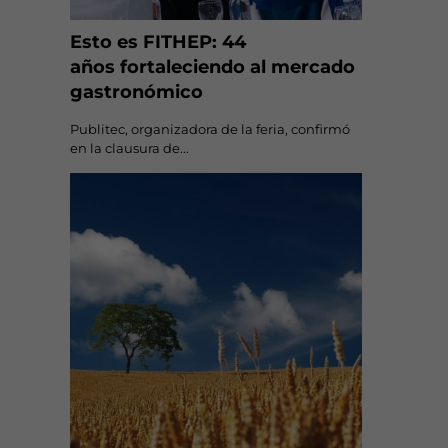
Esto es FITHEP: 44
años fortaleciendo al mercado
gastronómico
Publitec, organizadora de la feria, confirmó
en la clausura de...