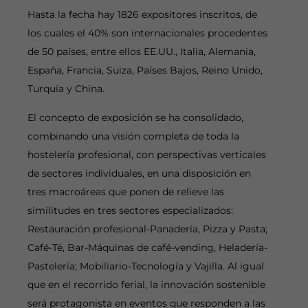
Hasta la fecha hay 1826 expositores inscritos, de
los cuales el 40% son internacionales procedentes
de 50 países, entre ellos EE.UU., Italia, Alemania,
España, Francia, Suiza, Países Bajos, Reino Unido,
Turquía y China.
El concepto de exposición se ha consolidado,
combinando una visión completa de toda la
hostelería profesional, con perspectivas verticales
de sectores individuales, en una disposición en
tres macroáreas que ponen de relieve las
similitudes en tres sectores especializados:
Restauración profesional-Panadería, Pizza y Pasta;
Café-Té, Bar-Máquinas de café-vending, Heladería-
Pastelería; Mobiliario-Tecnología y Vajilla. Al igual
que en el recorrido ferial, la innovación sostenible
será protagonista en eventos que responden a las