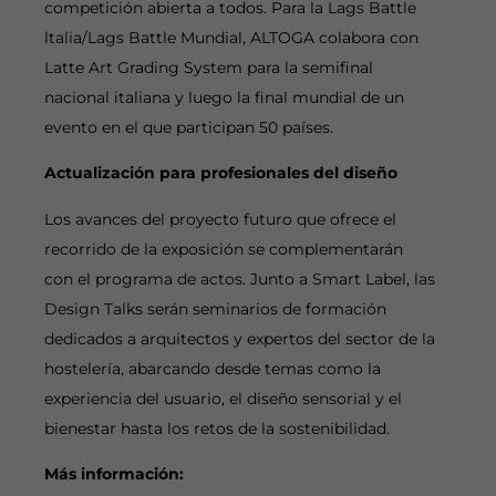
competición abierta a todos. Para la Lags Battle
ltalia/Lags Battle Mundial, ALTOGA colabora con
Latte Art Grading System para la semifinal
nacional italiana y luego la final mundial de un
evento en el que participan 50 países.
Actualización para profesionales del diseño
Los avances del proyecto futuro que ofrece el
recorrido de la exposición se complementarán
con el programa de actos. Junto a Smart Label, las
Design Talks serán seminarios de formación
dedicados a arquitectos y expertos del sector de la
hostelería, abarcando desde temas como la
experiencia del usuario, el diseño sensorial y el
bienestar hasta los retos de la sostenibilidad.
Más información: