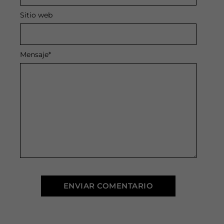
Sitio web
Mensaje
*