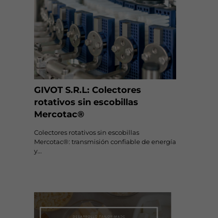
GIVOT S.R.L: Colectores
rotativos sin escobillas
Mercotac®
Colectores rotativos sin escobillas
Mercotac®: transmisión confiable de energía
y...